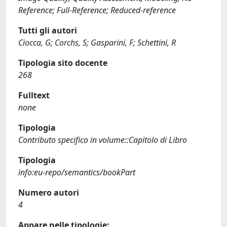
Reference; Full-Reference; Reduced-reference
Tutti gli autori
Ciocca, G; Corchs, S; Gasparini, F; Schettini, R
Tipologia sito docente
268
Fulltext
none
Tipologia
Contributo specifico in volume::Capitolo di Libro
Tipologia
info:eu-repo/semantics/bookPart
Numero autori
4
Appare nelle tipologie: