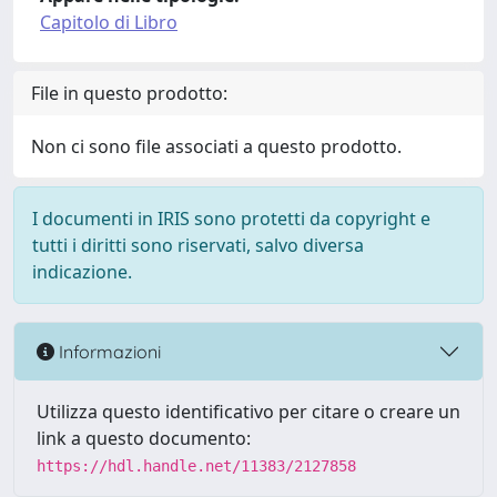
Capitolo di Libro
File in questo prodotto:
Non ci sono file associati a questo prodotto.
I documenti in IRIS sono protetti da copyright e
tutti i diritti sono riservati, salvo diversa
indicazione.
Informazioni
Utilizza questo identificativo per citare o creare un
link a questo documento:
https://hdl.handle.net/11383/2127858