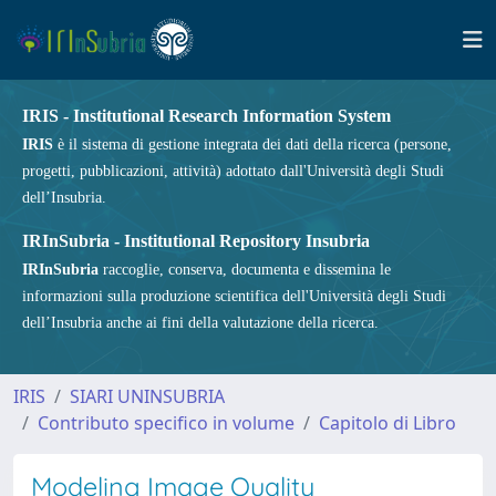
IRIS - Institutional Research Information System
IRIS
è il sistema di gestione integrata dei dati della ricerca (persone,
progetti, pubblicazioni, attività) adottato dall'Università degli Studi
dell’Insubria.
IRInSubria - Institutional Repository Insubria
IRInSubria
raccoglie, conserva, documenta e dissemina le
informazioni sulla produzione scientifica dell'Università degli Studi
dell’Insubria anche ai fini della valutazione della ricerca.
IRIS
SIARI UNINSUBRIA
Contributo specifico in volume
Capitolo di Libro
Modeling Image Quality