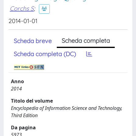
Corchs S
;
2014-01-01
Scheda completa
Scheda breve
Scheda completa (DC)
Anno
2014
Titolo del volume
Encyclopedia of Information Science and Technology,
Third Edition
Da pagina
5973