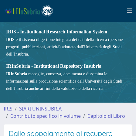
IRIS - Institutional Research Information System
IRIS
è il sistema di gestione integrata dei dati della ricerca (persone,
progetti, pubblicazioni, attività) adottato dall'Università degli Studi
dell’Insubria.
IRInSubria - Institutional Repository Insubria
IRInSubria
raccoglie, conserva, documenta e dissemina le
informazioni sulla produzione scientifica dell'Università degli Studi
dell’Insubria anche ai fini della valutazione della ricerca.
IRIS
SIARI UNINSUBRIA
Contributo specifico in volume
Capitolo di Libro
Dallo spopolamento al recupero