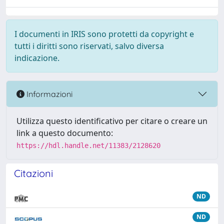
I documenti in IRIS sono protetti da copyright e
tutti i diritti sono riservati, salvo diversa
indicazione.
Informazioni
Utilizza questo identificativo per citare o creare un
link a questo documento:
https://hdl.handle.net/11383/2128620
Citazioni
ND
ND