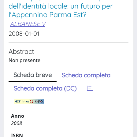
dell'identità locale: un futuro per
l'Appennino Parma Est?
ALBANESE V
2008-01-01
Abstract
Non presente
Scheda breve
Scheda completa
Scheda completa (DC)
Anno
2008
ISBN