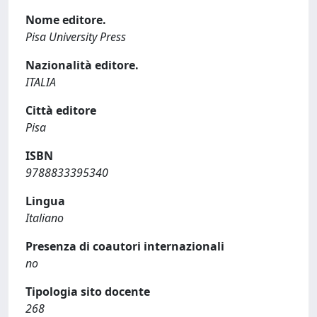
Nome editore.
Pisa University Press
Nazionalità editore.
ITALIA
Città editore
Pisa
ISBN
9788833395340
Lingua
Italiano
Presenza di coautori internazionali
no
Tipologia sito docente
268