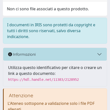
Non ci sono file associati a questo prodotto.
I documenti in IRIS sono protetti da copyright e
tutti i diritti sono riservati, salvo diversa
indicazione.
Informazioni
Utilizza questo identificativo per citare o creare un
link a questo documento:
https://hdl.handle.net/11383/2128952
Attenzione
L'Ateneo sottopone a validazione solo i file PDF
allegati