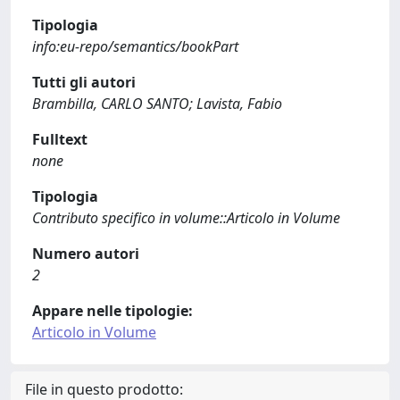
Tipologia
info:eu-repo/semantics/bookPart
Tutti gli autori
Brambilla, CARLO SANTO; Lavista, Fabio
Fulltext
none
Tipologia
Contributo specifico in volume::Articolo in Volume
Numero autori
2
Appare nelle tipologie:
Articolo in Volume
File in questo prodotto: