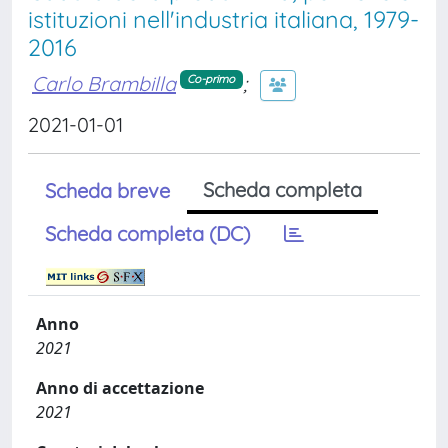
istituzioni nell'industria italiana, 1979-
2016
Carlo Brambilla
;
Co-primo
2021-01-01
Scheda completa
Scheda breve
Scheda completa (DC)
Anno
2021
Anno di accettazione
2021