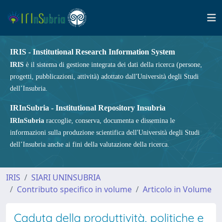
IRIS - Institutional Research Information System
IRIS
è il sistema di gestione integrata dei dati della ricerca (persone,
progetti, pubblicazioni, attività) adottato dall'Università degli Studi
dell’Insubria.
IRInSubria - Institutional Repository Insubria
IRInSubria
raccoglie, conserva, documenta e dissemina le
informazioni sulla produzione scientifica dell'Università degli Studi
dell’Insubria anche ai fini della valutazione della ricerca.
IRIS
SIARI UNINSUBRIA
Contributo specifico in volume
Articolo in Volume
Caduta della produttività, politiche e