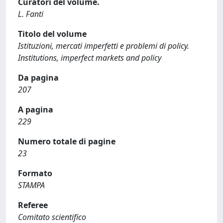
Curatori del volume.
L. Fanti
Titolo del volume
Istituzioni, mercati imperfetti e problemi di policy.
Institutions, imperfect markets and policy
Da pagina
207
A pagina
229
Numero totale di pagine
23
Formato
STAMPA
Referee
Comitato scientifico