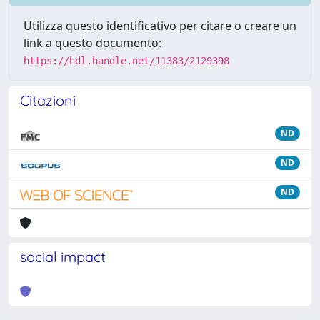
Utilizza questo identificativo per citare o creare un
link a questo documento:
https://hdl.handle.net/11383/2129398
Citazioni
ND
ND
ND
social impact