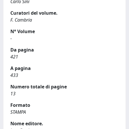
Carlo Sini
Curatori del volume.
F. Cambria
N° Volume
-
Da pagina
421
A pagina
433
Numero totale di pagine
13
Formato
STAMPA
Nome editore.