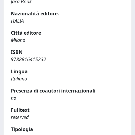
Jaca Book
Nazionalità editore.
ITALIA
Città editore
Milano
ISBN
9788816415232
Lingua
Italiano
Presenza di coautori internazionali
no
Fulltext
reserved
Tipologia