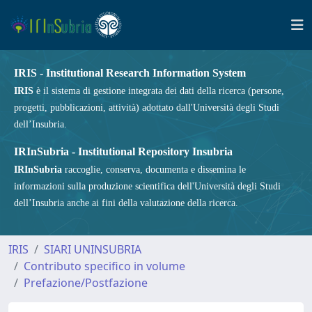
IRIS - Institutional Research Information System
IRIS
è il sistema di gestione integrata dei dati della ricerca (persone,
progetti, pubblicazioni, attività) adottato dall'Università degli Studi
dell’Insubria.
IRInSubria - Institutional Repository Insubria
IRInSubria
raccoglie, conserva, documenta e dissemina le
informazioni sulla produzione scientifica dell'Università degli Studi
dell’Insubria anche ai fini della valutazione della ricerca.
IRIS
SIARI UNINSUBRIA
Contributo specifico in volume
Prefazione/Postfazione