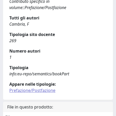
Contributo specifico in
volume::Prefazione/Postfazione
Tutti gli autori
Cambria, F
Tipologia sito docente
269
Numero autori
1
Tipologia
info:eu-repo/semantics/bookPart
Appare nelle tipologie:
Prefazione/Postfazione
File in questo prodotto: