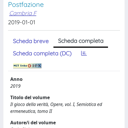
Postfazione
Cambria F
2019-01-01
Scheda completa
Scheda breve
Scheda completa (DC)
Anno
2019
Titolo del volume
Il gioco della verità, Opere, vol. I, Semiotica ed
ermeneutica, tomo II
Autore/i del volume