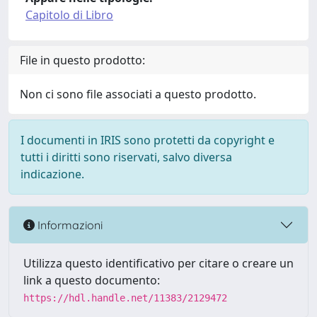
Capitolo di Libro
File in questo prodotto:
Non ci sono file associati a questo prodotto.
I documenti in IRIS sono protetti da copyright e
tutti i diritti sono riservati, salvo diversa
indicazione.
Informazioni
Utilizza questo identificativo per citare o creare un
link a questo documento:
https://hdl.handle.net/11383/2129472