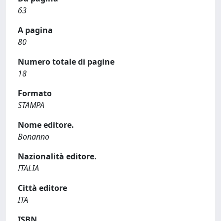
63
A pagina
80
Numero totale di pagine
18
Formato
STAMPA
Nome editore.
Bonanno
Nazionalità editore.
ITALIA
Città editore
ITA
ISBN