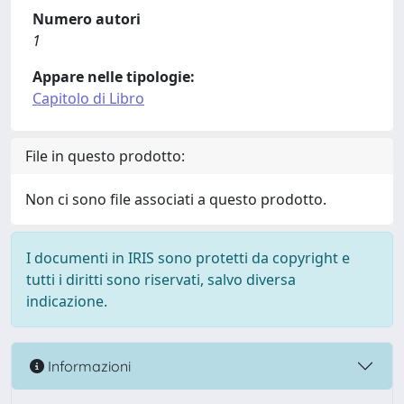
Numero autori
1
Appare nelle tipologie:
Capitolo di Libro
File in questo prodotto:
Non ci sono file associati a questo prodotto.
I documenti in IRIS sono protetti da copyright e
tutti i diritti sono riservati, salvo diversa
indicazione.
Informazioni