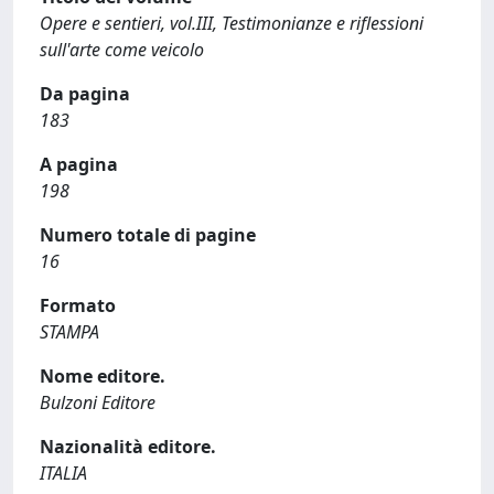
Opere e sentieri, vol.III, Testimonianze e riflessioni
sull'arte come veicolo
Da pagina
183
A pagina
198
Numero totale di pagine
16
Formato
STAMPA
Nome editore.
Bulzoni Editore
Nazionalità editore.
ITALIA