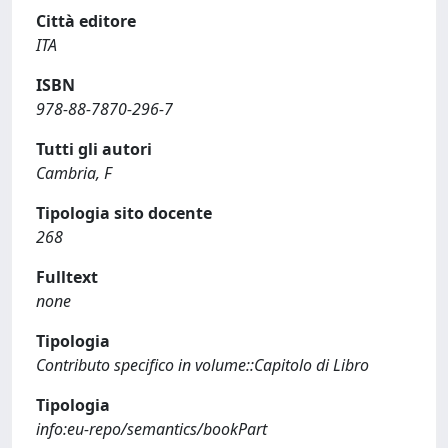
Città editore
ITA
ISBN
978-88-7870-296-7
Tutti gli autori
Cambria, F
Tipologia sito docente
268
Fulltext
none
Tipologia
Contributo specifico in volume::Capitolo di Libro
Tipologia
info:eu-repo/semantics/bookPart