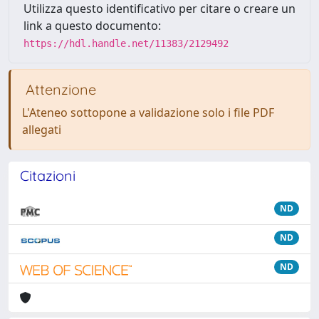
Utilizza questo identificativo per citare o creare un
link a questo documento:
https://hdl.handle.net/11383/2129492
Attenzione
L'Ateneo sottopone a validazione solo i file PDF
allegati
Citazioni
ND
ND
ND