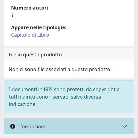
Numero autori
1
Appare nelle tipologie:
Capitolo di Libro
File in questo prodotto:
Non ci sono file associati a questo prodotto.
I documenti in IRIS sono protetti da copyright e
tutti i diritti sono riservati, salvo diversa
indicazione.
Informazioni