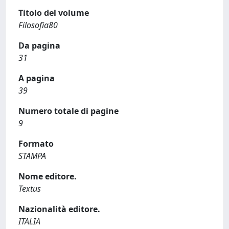
Titolo del volume
Filosofia80
Da pagina
31
A pagina
39
Numero totale di pagine
9
Formato
STAMPA
Nome editore.
Textus
Nazionalità editore.
ITALIA