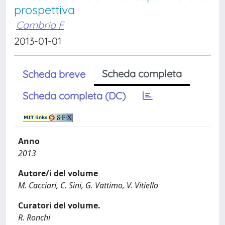
prospettiva
Cambria F
2013-01-01
Scheda completa
Scheda breve
Scheda completa (DC)
Anno
2013
Autore/i del volume
M. Cacciari, C. Sini, G. Vattimo, V. Vitiello
Curatori del volume.
R. Ronchi