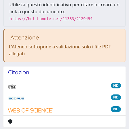
Utilizza questo identificativo per citare o creare un
link a questo documento:
https://hdl.handle.net/11383/2129494
Attenzione
L'Ateneo sottopone a validazione solo i file PDF
allegati
Citazioni
ND
ND
ND