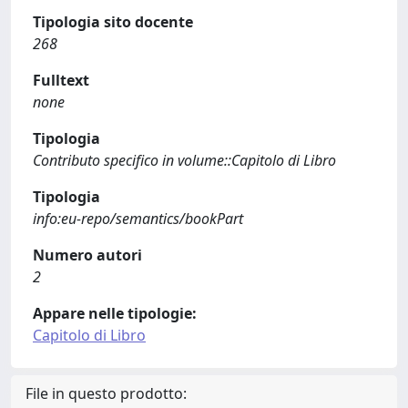
Tipologia sito docente
268
Fulltext
none
Tipologia
Contributo specifico in volume::Capitolo di Libro
Tipologia
info:eu-repo/semantics/bookPart
Numero autori
2
Appare nelle tipologie:
Capitolo di Libro
File in questo prodotto: