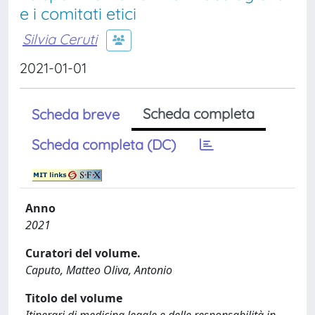
e i comitati etici
Silvia Ceruti
2021-01-01
Scheda completa
Scheda breve
Scheda completa (DC)
Anno
2021
Curatori del volume.
Caputo, Matteo Oliva, Antonio
Titolo del volume