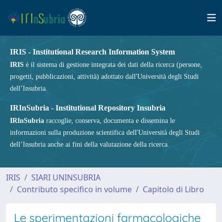
IRIS - Institutional Research Information System
IRIS
è il sistema di gestione integrata dei dati della ricerca (persone,
progetti, pubblicazioni, attività) adottato dall'Università degli Studi
dell’Insubria.
IRInSubria - Institutional Repository Insubria
IRInSubria
raccoglie, conserva, documenta e dissemina le
informazioni sulla produzione scientifica dell'Università degli Studi
dell’Insubria anche ai fini della valutazione della ricerca.
IRIS
SIARI UNINSUBRIA
Contributo specifico in volume
Capitolo di Libro
Le sperimentazioni farmacologiche