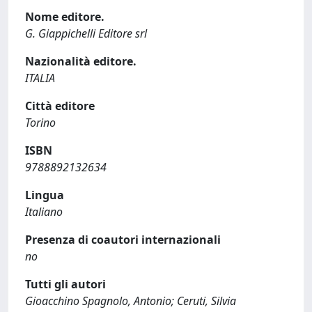
Nome editore.
G. Giappichelli Editore srl
Nazionalità editore.
ITALIA
Città editore
Torino
ISBN
9788892132634
Lingua
Italiano
Presenza di coautori internazionali
no
Tutti gli autori
Gioacchino Spagnolo, Antonio; Ceruti, Silvia