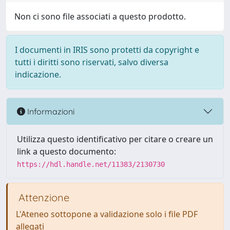
Non ci sono file associati a questo prodotto.
I documenti in IRIS sono protetti da copyright e
tutti i diritti sono riservati, salvo diversa
indicazione.
Informazioni
Utilizza questo identificativo per citare o creare un
link a questo documento:
https://hdl.handle.net/11383/2130730
Attenzione
L'Ateneo sottopone a validazione solo i file PDF
allegati