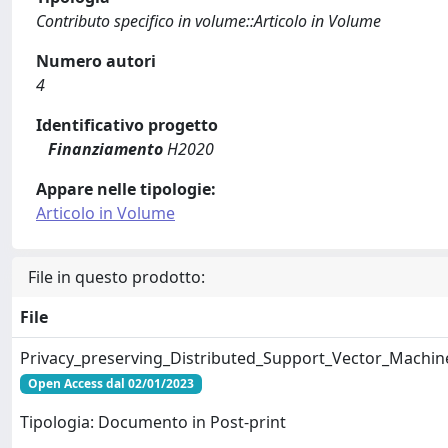
Contributo specifico in volume::Articolo in Volume
Numero autori
4
Identificativo progetto
Finanziamento
H2020
Appare nelle tipologie:
Articolo in Volume
File in questo prodotto:
File
Privacy_preserving_Distributed_Support_Vector_Machin
Open Access dal 02/01/2023
Tipologia: Documento in Post-print