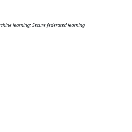
chine learning; Secure federated learning