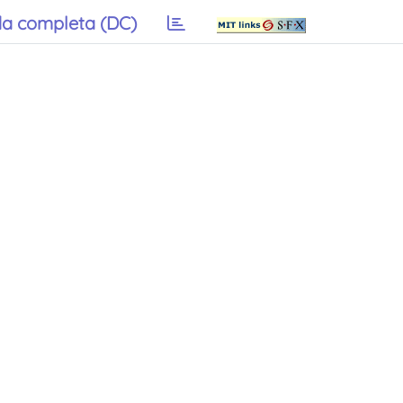
a completa (DC)