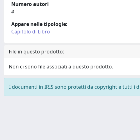
Numero autori
4
Appare nelle tipologie:
Capitolo di Libro
File in questo prodotto:
Non ci sono file associati a questo prodotto.
I documenti in IRIS sono protetti da copyright e tutti i di