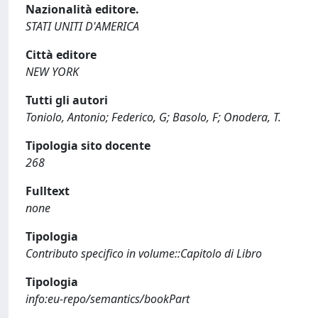
Nazionalità editore.
STATI UNITI D'AMERICA
Città editore
NEW YORK
Tutti gli autori
Toniolo, Antonio; Federico, G; Basolo, F; Onodera, T.
Tipologia sito docente
268
Fulltext
none
Tipologia
Contributo specifico in volume::Capitolo di Libro
Tipologia
info:eu-repo/semantics/bookPart