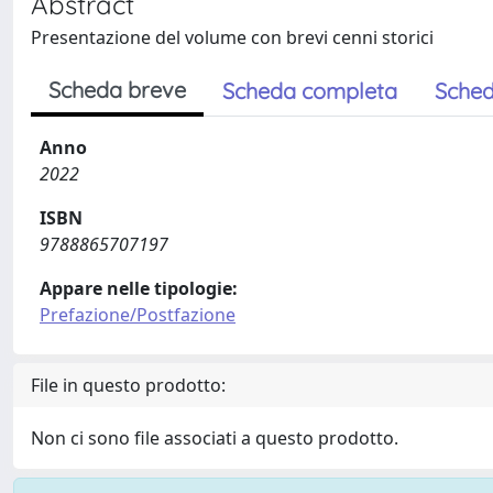
Abstract
Presentazione del volume con brevi cenni storici
Scheda breve
Scheda completa
Sched
Anno
2022
ISBN
9788865707197
Appare nelle tipologie:
Prefazione/Postfazione
File in questo prodotto:
Non ci sono file associati a questo prodotto.