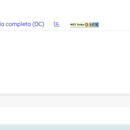
a completa (DC)