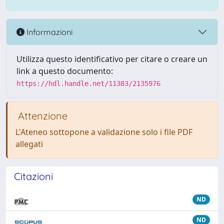
Informazioni
Utilizza questo identificativo per citare o creare un
link a questo documento:
https://hdl.handle.net/11383/2135976
Attenzione
L'Ateneo sottopone a validazione solo i file PDF
allegati
Citazioni
ND
ND