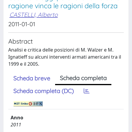
ragione vinca le ragioni della forza
CASTELLI, Alberto
2011-01-01
Abstract
Analisi e critica delle posizioni di M. Walzer e M.
Ignatieff su alcuni interventi armati americani tra il
1999 e il 2005.
Scheda completa
Scheda breve
Scheda completa (DC)
Anno
2011