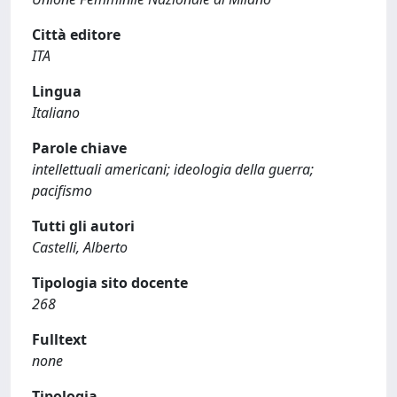
Città editore
ITA
Lingua
Italiano
Parole chiave
intellettuali americani; ideologia della guerra;
pacifismo
Tutti gli autori
Castelli, Alberto
Tipologia sito docente
268
Fulltext
none
Tipologia