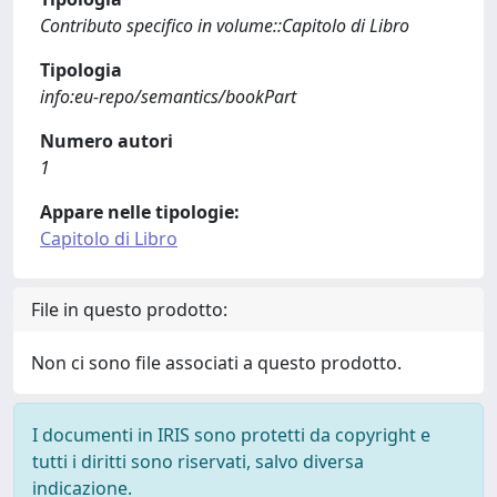
Contributo specifico in volume::Capitolo di Libro
Tipologia
info:eu-repo/semantics/bookPart
Numero autori
1
Appare nelle tipologie:
Capitolo di Libro
File in questo prodotto:
Non ci sono file associati a questo prodotto.
I documenti in IRIS sono protetti da copyright e
tutti i diritti sono riservati, salvo diversa
indicazione.