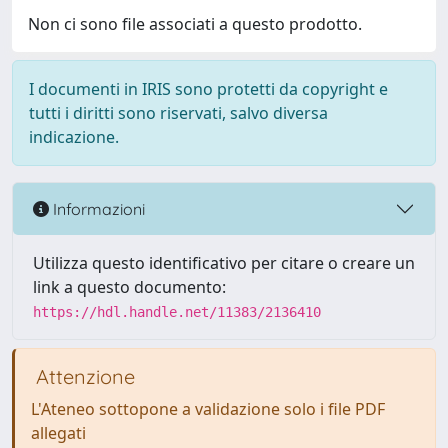
Non ci sono file associati a questo prodotto.
I documenti in IRIS sono protetti da copyright e
tutti i diritti sono riservati, salvo diversa
indicazione.
Informazioni
Utilizza questo identificativo per citare o creare un
link a questo documento:
https://hdl.handle.net/11383/2136410
Attenzione
L'Ateneo sottopone a validazione solo i file PDF
allegati