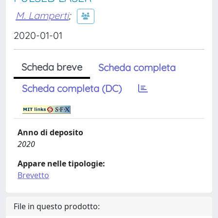
M. Lamperti
;
2020-01-01
Scheda breve
Scheda completa
Scheda completa (DC)
Anno di deposito
2020
Appare nelle tipologie:
Brevetto
File in questo prodotto: