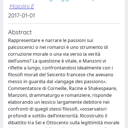
Maiolini E
2017-01-01
Abstract
Rappresentare e narrare le passioni sui
palcoscenici o nei romanzi è uno strumento di
corruzione morale o una via verso la verità
dell’uomo? La questione è vitale, e Manzoni vi
riflette a lungo, confrontandosi idealmente con i
filosofi morali del Seicento francese che avevano
messo in guardia dal «langage des passions».
Commentatore di Corneille, Racine e Shakespeare,
Manzoni, drammaturgo e romanziere, risponde
elaborando un lessico largamente debitore nei
confronti di quegli stessi filosofi, «osservatori
profondi e sottili» dell’interiorità. Ricostruito il
dibattito tra Sei e Ottocento sulla legittimità morale