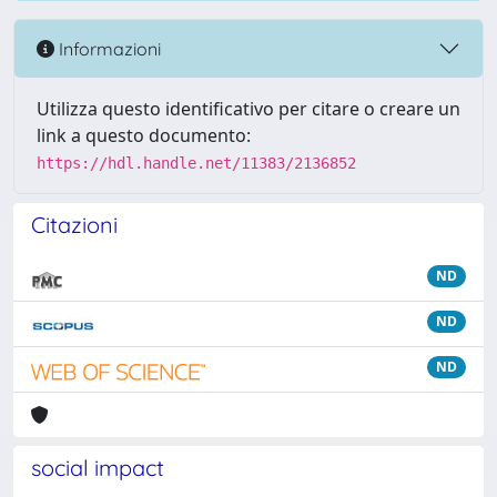
Informazioni
Utilizza questo identificativo per citare o creare un
link a questo documento:
https://hdl.handle.net/11383/2136852
Citazioni
ND
ND
ND
social impact