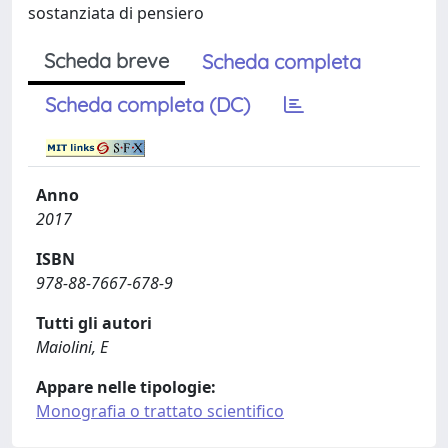
sostanziata di pensiero
Scheda breve
Scheda completa
Scheda completa (DC)
Anno
2017
ISBN
978-88-7667-678-9
Tutti gli autori
Maiolini, E
Appare nelle tipologie:
Monografia o trattato scientifico