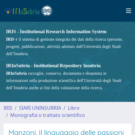
IRIS - Institutional Research Information System
IRIS
è il sistema di gestione integrata dei dati della ricerca (persone,
progetti, pubblicazioni, attività) adottato dall'Università degli Studi
dell’Insubria.
IRInSubria - Institutional Repository Insubria
IRInSubria
raccoglie, conserva, documenta e dissemina le
informazioni sulla produzione scientifica dell'Università degli Studi
dell’Insubria anche ai fini della valutazione della ricerca.
IRIS
SIARI UNINSUBRIA
Libro
Monografia o trattato scientifico
Manzoni. Il linguaggio delle passioni