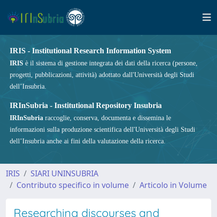
IRIS - Institutional Research Information System
IRIS
è il sistema di gestione integrata dei dati della ricerca (persone,
progetti, pubblicazioni, attività) adottato dall'Università degli Studi
dell’Insubria.
IRInSubria - Institutional Repository Insubria
IRInSubria
raccoglie, conserva, documenta e dissemina le
informazioni sulla produzione scientifica dell'Università degli Studi
dell’Insubria anche ai fini della valutazione della ricerca.
IRIS
SIARI UNINSUBRIA
Contributo specifico in volume
Articolo in Volume
Researching discourses and