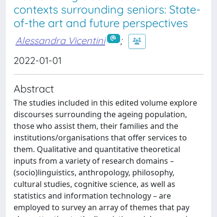
contexts surrounding seniors: State-
of-the art and future perspectives
Alessandra Vicentini
;
2022-01-01
Abstract
The studies included in this edited volume explore
discourses surrounding the ageing population,
those who assist them, their families and the
institutions/organisations that offer services to
them. Qualitative and quantitative theoretical
inputs from a variety of research domains –
(socio)linguistics, anthropology, philosophy,
cultural studies, cognitive science, as well as
statistics and information technology – are
employed to survey an array of themes that pay