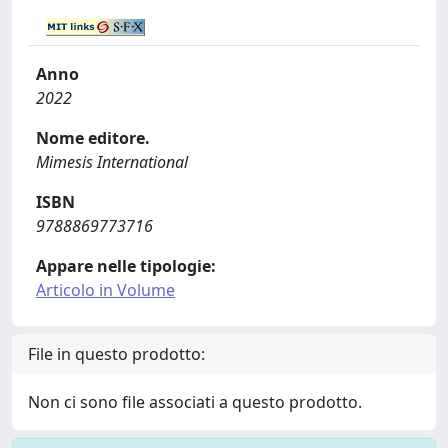
Anno
2022
Nome editore.
Mimesis International
ISBN
9788869773716
Appare nelle tipologie:
Articolo in Volume
File in questo prodotto:
Non ci sono file associati a questo prodotto.