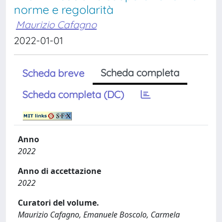
norme e regolarità
Maurizio Cafagno
2022-01-01
Scheda completa
Scheda breve
Scheda completa (DC)
Anno
2022
Anno di accettazione
2022
Curatori del volume.
Maurizio Cafagno, Emanuele Boscolo, Carmela