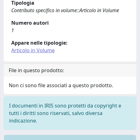
Tipologia
Contributo specifico in volume::Articolo in Volume
Numero autori
1
Appare nelle tipologie:
Articolo in Volume
File in questo prodotto:
Non ci sono file associati a questo prodotto.
I documenti in IRIS sono protetti da copyright e
tutti i diritti sono riservati, salvo diversa
indicazione.