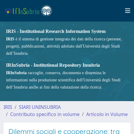
IRIS - Institutional Research Information System
IRIS
è il sistema di gestione integrata dei dati della ricerca (persone,
progetti, pubblicazioni, attività) adottato dall'Università degli Studi
dell’Insubria.
IRInSubria - Institutional Repository Insubria
IRInSubria
raccoglie, conserva, documenta e dissemina le
informazioni sulla produzione scientifica dell'Università degli Studi
dell’Insubria anche ai fini della valutazione della ricerca.
IRIS
SIARI UNINSUBRIA
Contributo specifico in volume
Articolo in Volume
Dilemmi sociali e cooperazione: tra