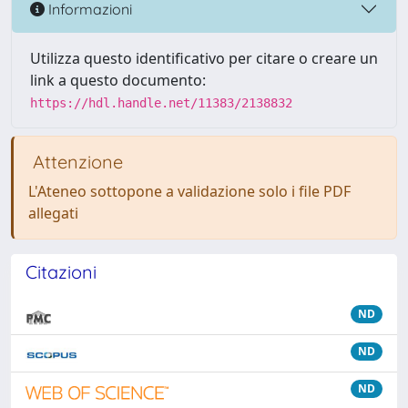
Informazioni
Utilizza questo identificativo per citare o creare un
link a questo documento:
https://hdl.handle.net/11383/2138832
Attenzione
L'Ateneo sottopone a validazione solo i file PDF
allegati
Citazioni
ND
ND
ND