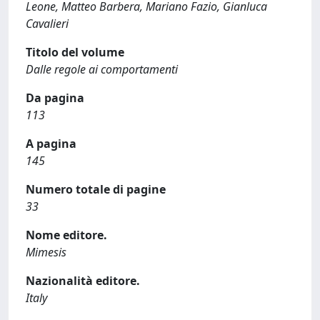
Leone, Matteo Barbera, Mariano Fazio, Gianluca
Cavalieri
Titolo del volume
Dalle regole ai comportamenti
Da pagina
113
A pagina
145
Numero totale di pagine
33
Nome editore.
Mimesis
Nazionalità editore.
Italy