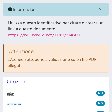
Informazioni
Utilizza questo identificativo per citare o creare un
link a questo documento:
https://hdl.handle.net/11383/2140431
Attenzione
L'Ateneo sottopone a validazione solo i file PDF
allegati
Citazioni
ND
ND