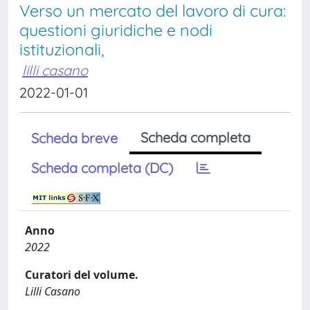
Verso un mercato del lavoro di cura:
questioni giuridiche e nodi
istituzionali,
lilli casano
2022-01-01
Scheda completa
Scheda breve
Scheda completa (DC)
Anno
2022
Curatori del volume.
Lilli Casano