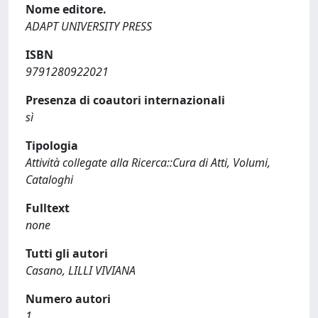
Nome editore.
ADAPT UNIVERSITY PRESS
ISBN
9791280922021
Presenza di coautori internazionali
sì
Tipologia
Attività collegate alla Ricerca::Cura di Atti, Volumi,
Cataloghi
Fulltext
none
Tutti gli autori
Casano, LILLI VIVIANA
Numero autori
1