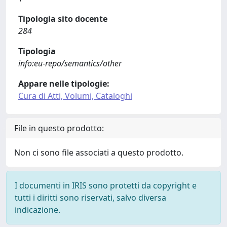
Tipologia sito docente
284
Tipologia
info:eu-repo/semantics/other
Appare nelle tipologie:
Cura di Atti, Volumi, Cataloghi
File in questo prodotto:
Non ci sono file associati a questo prodotto.
I documenti in IRIS sono protetti da copyright e
tutti i diritti sono riservati, salvo diversa
indicazione.