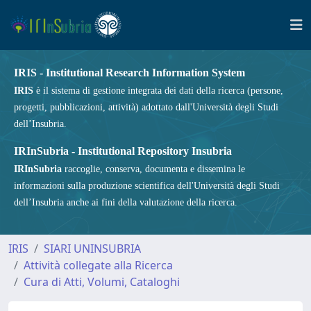
IRIS - Institutional Research Information System
IRIS
è il sistema di gestione integrata dei dati della ricerca (persone,
progetti, pubblicazioni, attività) adottato dall'Università degli Studi
dell’Insubria.
IRInSubria - Institutional Repository Insubria
IRInSubria
raccoglie, conserva, documenta e dissemina le
informazioni sulla produzione scientifica dell'Università degli Studi
dell’Insubria anche ai fini della valutazione della ricerca.
IRIS
SIARI UNINSUBRIA
Attività collegate alla Ricerca
Cura di Atti, Volumi, Cataloghi