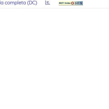
a completa (DC)