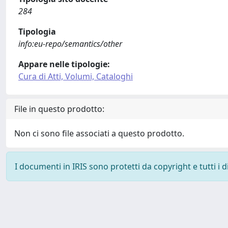
284
Tipologia
info:eu-repo/semantics/other
Appare nelle tipologie:
Cura di Atti, Volumi, Cataloghi
File in questo prodotto:
Non ci sono file associati a questo prodotto.
I documenti in IRIS sono protetti da copyright e tutti i di