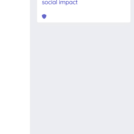
social impact