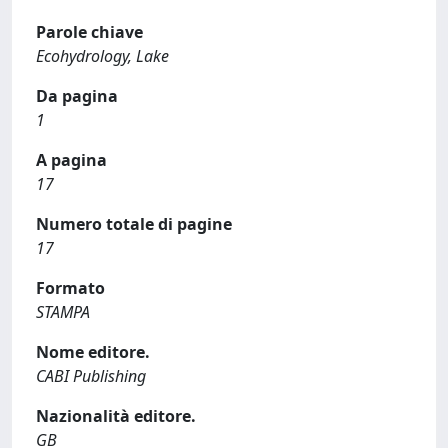
Parole chiave
Ecohydrology, Lake
Da pagina
1
A pagina
17
Numero totale di pagine
17
Formato
STAMPA
Nome editore.
CABI Publishing
Nazionalità editore.
GB