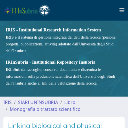
IRIS - Institutional Research Information System
IRIS
è il sistema di gestione integrata dei dati della ricerca (persone,
progetti, pubblicazioni, attività) adottato dall'Università degli Studi
dell’Insubria.
IRInSubria - Institutional Repository Insubria
IRInSubria
raccoglie, conserva, documenta e dissemina le
informazioni sulla produzione scientifica dell'Università degli Studi
dell’Insubria anche ai fini della valutazione della ricerca.
IRIS
SIARI UNINSUBRIA
Libro
Monografia o trattato scientifico
Linking biological and physical