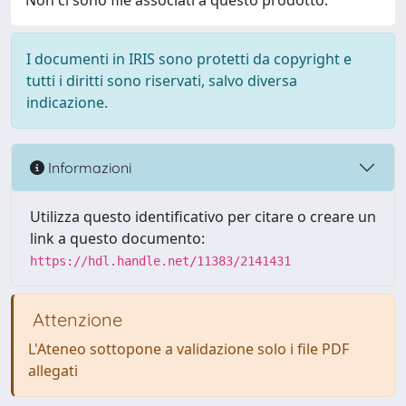
Non ci sono file associati a questo prodotto.
I documenti in IRIS sono protetti da copyright e
tutti i diritti sono riservati, salvo diversa
indicazione.
Informazioni
Utilizza questo identificativo per citare o creare un
link a questo documento:
https://hdl.handle.net/11383/2141431
Attenzione
L'Ateneo sottopone a validazione solo i file PDF
allegati