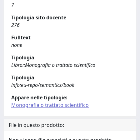
7
Tipologia sito docente
276
Fulltext
none
Tipologia
Libro::Monografia o trattato scientifico
Tipologia
info:eu-repo/semantics/book
Appare nelle tipologie:
Monografia o trattato scientifico
File in questo prodotto: