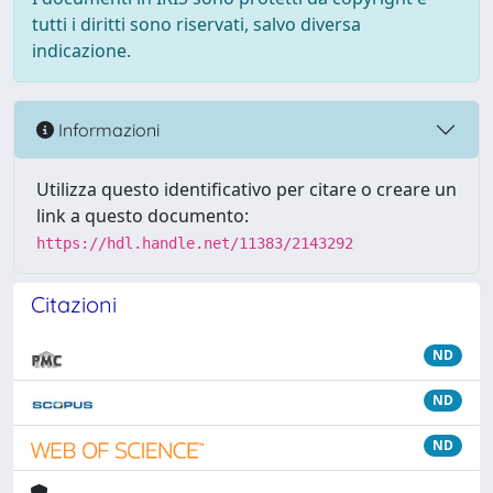
tutti i diritti sono riservati, salvo diversa
indicazione.
Informazioni
Utilizza questo identificativo per citare o creare un
link a questo documento:
https://hdl.handle.net/11383/2143292
Citazioni
ND
ND
ND