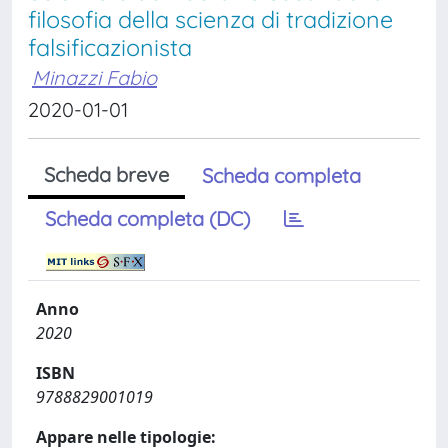
filosofia della scienza di tradizione
falsificazionista
Minazzi Fabio
2020-01-01
Scheda breve
Scheda completa
Scheda completa (DC)
Anno
2020
ISBN
9788829001019
Appare nelle tipologie: