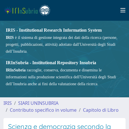
IRIS - Institutional Research Information System
IRIS
è il sistema di gestione integrata dei dati della ricerca (persone,
progetti, pubblicazioni, attività) adottato dall'Università degli Studi
dell’Insubria.
IRInSubria - Institutional Repository Insubria
IRInSubria
raccoglie, conserva, documenta e dissemina le
informazioni sulla produzione scientifica dell'Università degli Studi
dell’Insubria anche ai fini della valutazione della ricerca.
IRIS
SIARI UNINSUBRIA
Contributo specifico in volume
Capitolo di Libro
Scienza e democrazia secondo la