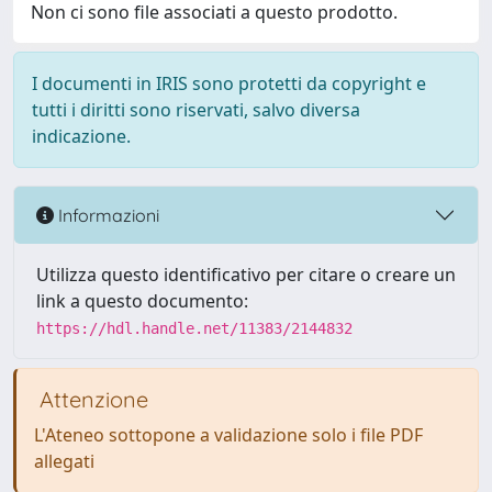
Non ci sono file associati a questo prodotto.
I documenti in IRIS sono protetti da copyright e
tutti i diritti sono riservati, salvo diversa
indicazione.
Informazioni
Utilizza questo identificativo per citare o creare un
link a questo documento:
https://hdl.handle.net/11383/2144832
Attenzione
L'Ateneo sottopone a validazione solo i file PDF
allegati