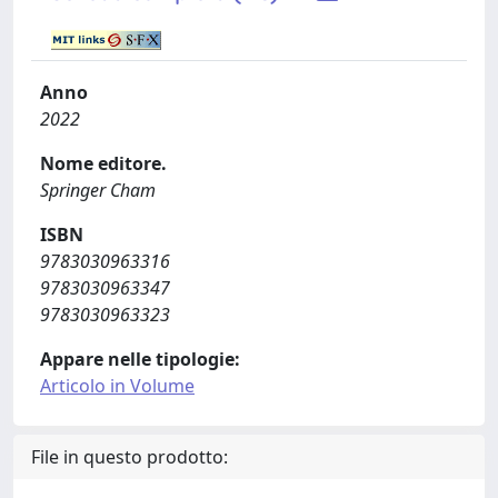
Anno
2022
Nome editore.
Springer Cham
ISBN
9783030963316
9783030963347
9783030963323
Appare nelle tipologie:
Articolo in Volume
File in questo prodotto: