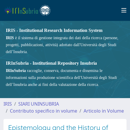
IRIS - Institutional Research Information System
IRIS
è il sistema di gestione integrata dei dati della ricerca (persone,
progetti, pubblicazioni, attività) adottato dall'Università degli Studi
dell’Insubria.
IRInSubria - Institutional Repository Insubria
IRInSubria
raccoglie, conserva, documenta e dissemina le
informazioni sulla produzione scientifica dell'Università degli Studi
dell’Insubria anche ai fini della valutazione della ricerca.
IRIS
SIARI UNINSUBRIA
Contributo specifico in volume
Articolo in Volume
Epistemology and the History of