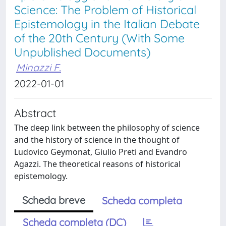
Science: The Problem of Historical
Epistemology in the Italian Debate
of the 20th Century (With Some
Unpublished Documents)
Minazzi F.
2022-01-01
Abstract
The deep link between the philosophy of science
and the history of science in the thought of
Ludovico Geymonat, Giulio Preti and Evandro
Agazzi. The theoretical reasons of historical
epistemology.
Scheda breve
Scheda completa
Scheda completa (DC)