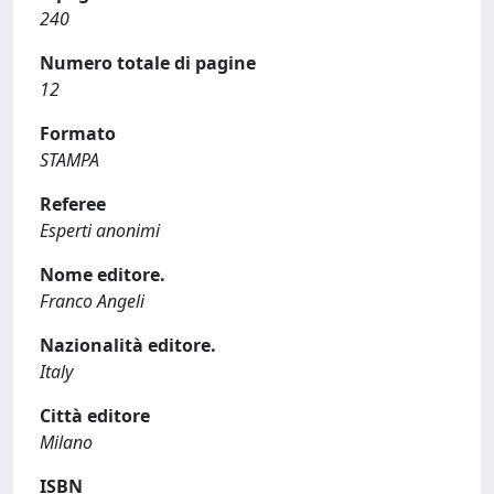
240
Numero totale di pagine
12
Formato
STAMPA
Referee
Esperti anonimi
Nome editore.
Franco Angeli
Nazionalità editore.
Italy
Città editore
Milano
ISBN