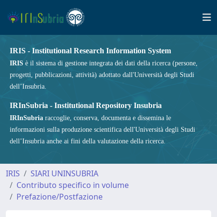
IRIS - Institutional Research Information System
IRIS
è il sistema di gestione integrata dei dati della ricerca (persone,
progetti, pubblicazioni, attività) adottato dall'Università degli Studi
dell’Insubria.
IRInSubria - Institutional Repository Insubria
IRInSubria
raccoglie, conserva, documenta e dissemina le
informazioni sulla produzione scientifica dell'Università degli Studi
dell’Insubria anche ai fini della valutazione della ricerca.
IRIS
SIARI UNINSUBRIA
Contributo specifico in volume
Prefazione/Postfazione