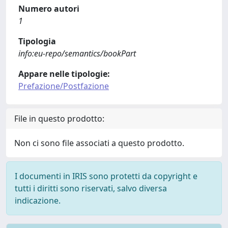
Numero autori
1
Tipologia
info:eu-repo/semantics/bookPart
Appare nelle tipologie:
Prefazione/Postfazione
File in questo prodotto:
Non ci sono file associati a questo prodotto.
I documenti in IRIS sono protetti da copyright e
tutti i diritti sono riservati, salvo diversa
indicazione.