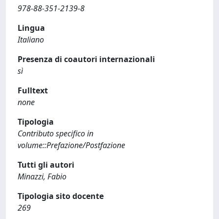
978-88-351-2139-8
Lingua
Italiano
Presenza di coautori internazionali
sì
Fulltext
none
Tipologia
Contributo specifico in
volume::Prefazione/Postfazione
Tutti gli autori
Minazzi, Fabio
Tipologia sito docente
269