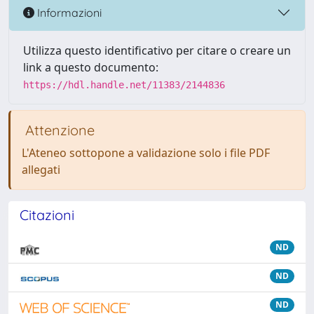
Informazioni
Utilizza questo identificativo per citare o creare un
link a questo documento:
https://hdl.handle.net/11383/2144836
Attenzione
L'Ateneo sottopone a validazione solo i file PDF
allegati
Citazioni
ND
ND
ND