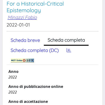
For a Historical-Critical
Epistemology
Minazzi Fabio
2022-01-01
Scheda completa
Scheda breve
Scheda completa (DC)
Anno
2022
Anno di pubblicazione online
2022
Anno di accettazione