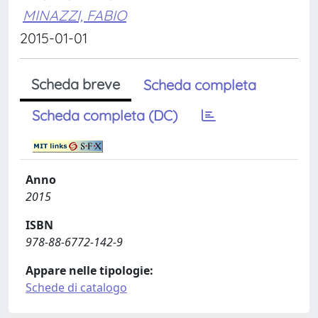
MINAZZI, FABIO
2015-01-01
Scheda breve
Scheda completa
Scheda completa (DC)
Anno
2015
ISBN
978-88-6772-142-9
Appare nelle tipologie:
Schede di catalogo