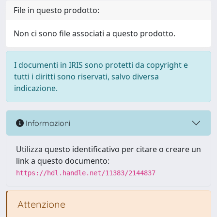
File in questo prodotto:
Non ci sono file associati a questo prodotto.
I documenti in IRIS sono protetti da copyright e
tutti i diritti sono riservati, salvo diversa
indicazione.
Informazioni
Utilizza questo identificativo per citare o creare un
link a questo documento:
https://hdl.handle.net/11383/2144837
Attenzione