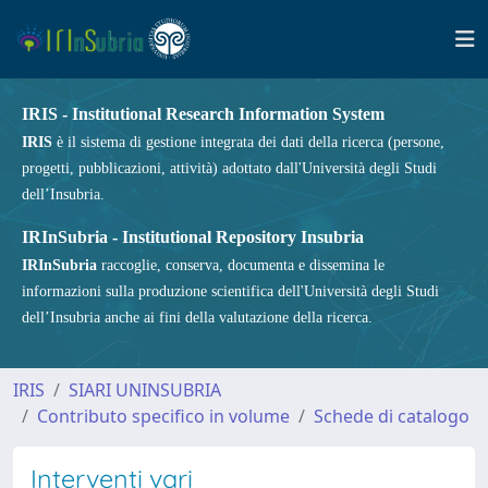
IRIS - Institutional Research Information System
IRIS
è il sistema di gestione integrata dei dati della ricerca (persone,
progetti, pubblicazioni, attività) adottato dall'Università degli Studi
dell’Insubria.
IRInSubria - Institutional Repository Insubria
IRInSubria
raccoglie, conserva, documenta e dissemina le
informazioni sulla produzione scientifica dell'Università degli Studi
dell’Insubria anche ai fini della valutazione della ricerca.
IRIS
SIARI UNINSUBRIA
Contributo specifico in volume
Schede di catalogo
Interventi vari