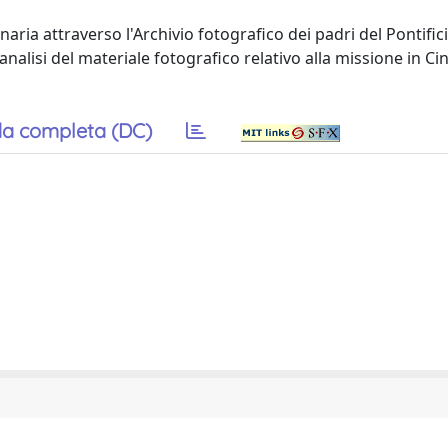
onaria attraverso l'Archivio fotografico dei padri del Pontifici
'analisi del materiale fotografico relativo alla missione in Ci
a completa (DC)