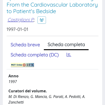
From the Cardiovascular Laboratory
to Patient's Bedside
Castiglioni P
;
1997-01-01
Scheda completa
Scheda breve
Scheda completa (DC)
Anno
1997
Curatori del volume.
M. Di Rienzo, G. Mancia, G. Parati, A. Pedotti, A.
Zanchetti