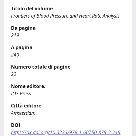
Titolo del volume
Frontiers of Blood Pressure and Heart Rate Analysis
Da pagina
219
A pagina
240
Numero totale di pagine
22
Nome editore.
IOS Press
Città editore
Amsterdam
DOI
https://dx.doi.org/10.3233/978-1-60750-879-3-219