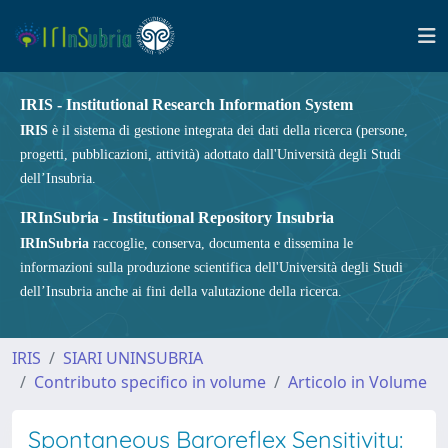
IRIS - Institutional Research Information System
IRIS
è il sistema di gestione integrata dei dati della ricerca (persone,
progetti, pubblicazioni, attività) adottato dall'Università degli Studi
dell’Insubria.
IRInSubria - Institutional Repository Insubria
IRInSubria
raccoglie, conserva, documenta e dissemina le
informazioni sulla produzione scientifica dell'Università degli Studi
dell’Insubria anche ai fini della valutazione della ricerca.
IRIS
SIARI UNINSUBRIA
Contributo specifico in volume
Articolo in Volume
Spontaneous Baroreflex Sensitivity: