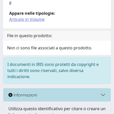
6
Appare nelle tipologie:
Articolo in Volume
File in questo prodotto:
Non ci sono file associati a questo prodotto.
I documenti in IRIS sono protetti da copyright e
tutti i diritti sono riservati, salvo diversa
indicazione.
Informazioni
Utilizza questo identificativo per citare o creare un