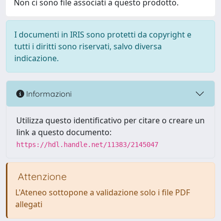
Non ci sono file associati a questo prodotto.
I documenti in IRIS sono protetti da copyright e
tutti i diritti sono riservati, salvo diversa
indicazione.
Informazioni
Utilizza questo identificativo per citare o creare un
link a questo documento:
https://hdl.handle.net/11383/2145047
Attenzione
L'Ateneo sottopone a validazione solo i file PDF
allegati