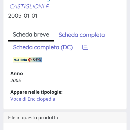
CASTIGLIONI P
2005-01-01
Scheda breve
Scheda completa
Scheda completa (DC)
Anno
2005
Appare nelle tipologie:
Voce di Enciclopedia
File in questo prodotto: