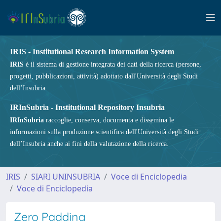
IRIS - Institutional Research Information System
IRIS
è il sistema di gestione integrata dei dati della ricerca (persone,
progetti, pubblicazioni, attività) adottato dall'Università degli Studi
dell’Insubria.
IRInSubria - Institutional Repository Insubria
IRInSubria
raccoglie, conserva, documenta e dissemina le
informazioni sulla produzione scientifica dell'Università degli Studi
dell’Insubria anche ai fini della valutazione della ricerca.
IRIS
SIARI UNINSUBRIA
Voce di Enciclopedia
Voce di Enciclopedia
Zero Padding