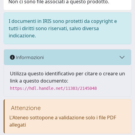
Non ci sono file associati a questo prodotto.
I documenti in IRIS sono protetti da copyright e
tutti i diritti sono riservati, salvo diversa
indicazione.
Informazioni
Utilizza questo identificativo per citare o creare un
link a questo documento:
https://hdl.handle.net/11383/2145048
Attenzione
L'Ateneo sottopone a validazione solo i file PDF
allegati