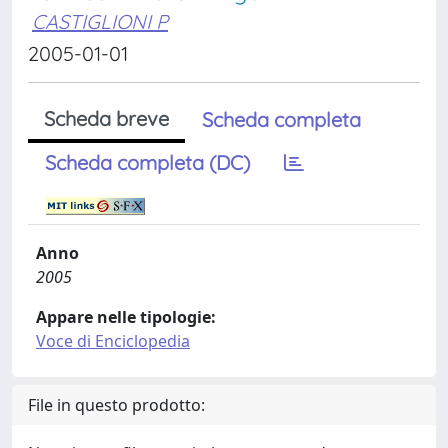
CASTIGLIONI P
2005-01-01
Scheda breve
Scheda completa
Scheda completa (DC)
Anno
2005
Appare nelle tipologie:
Voce di Enciclopedia
File in questo prodotto: