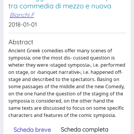
tra commedia di mezzo e nuova
Bianchi F
2018-01-01
Abstract
Ancient Greek comedies offer many scenes of
symposia; one the most dis- cussed question is
wheter they were ›staged symposia‹, i.e. performed
on stage, or ›banquet narrative‹, i.e. happened off-
stage and described to the spectators. Basing on
some passages of the middle and the new Comedy,
on the one hand the question of the staging of the
symposia is considered, on the other hand the
same texts are discussed to focus on some specific
characters and features of the comic symposia.
Scheda completa
Scheda breve