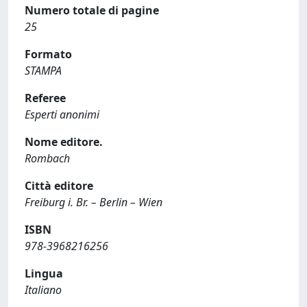
Numero totale di pagine
25
Formato
STAMPA
Referee
Esperti anonimi
Nome editore.
Rombach
Città editore
Freiburg i. Br. – Berlin – Wien
ISBN
978-3968216256
Lingua
Italiano