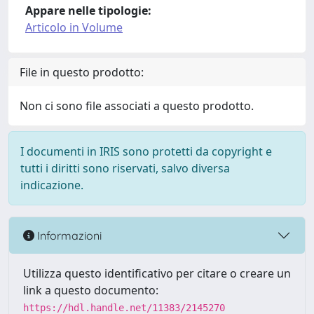
Appare nelle tipologie:
Articolo in Volume
File in questo prodotto:
Non ci sono file associati a questo prodotto.
I documenti in IRIS sono protetti da copyright e
tutti i diritti sono riservati, salvo diversa
indicazione.
Informazioni
Utilizza questo identificativo per citare o creare un
link a questo documento:
https://hdl.handle.net/11383/2145270