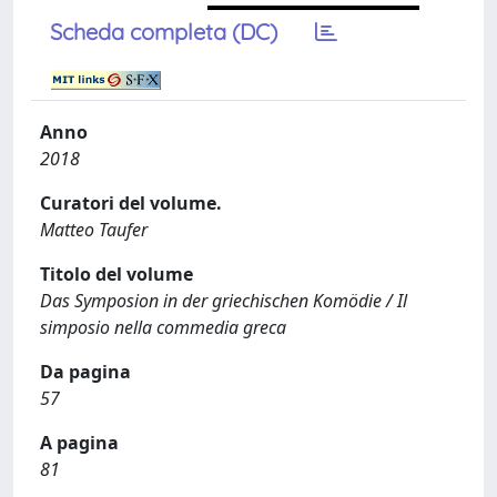
Scheda completa (DC)
Anno
2018
Curatori del volume.
Matteo Taufer
Titolo del volume
Das Symposion in der griechischen Komödie / Il
simposio nella commedia greca
Da pagina
57
A pagina
81