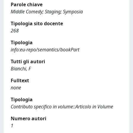
Parole chiave
Middle Comedy; Staging; Symposia
Tipologia sito docente
268
Tipologia
info:eu-repo/semantics/bookPart
Tutti gli autori
Bianchi, F
Fulltext
none
Tipologia
Contributo specifico in volume::Articolo in Volume
Numero autori
1