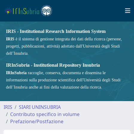
IRIS - Institutional Research Information System
IRIS
è il sistema di gestione integrata dei dati della ricerca (persone,
progetti, pubblicazioni, attività) adottato dall'Università degli Studi
dell’Insubria.
IRInSubria - Institutional Repository Insubria
IRInSubria
raccoglie, conserva, documenta e dissemina le
informazioni sulla produzione scientifica dell'Università degli Studi
dell’Insubria anche ai fini della valutazione della ricerca.
IRIS
SIARI UNINSUBRIA
Contributo specifico in volume
Prefazione/Postfazione