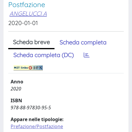
Postfazione
ANGELUCCI A
2020-01-01
Scheda breve
Scheda completa
Scheda completa (DC)
Anno
2020
ISBN
978-88-97830-95-5
Appare nelle tipologie:
Prefazione/Postfazione