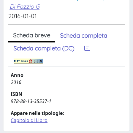
Di Fazzio G
2016-01-01
Scheda breve
Scheda completa
Scheda completa (DC)
Anno
2016
ISBN
978-88-13-35537-1
Appare nelle tipologie:
Capitolo di Libro