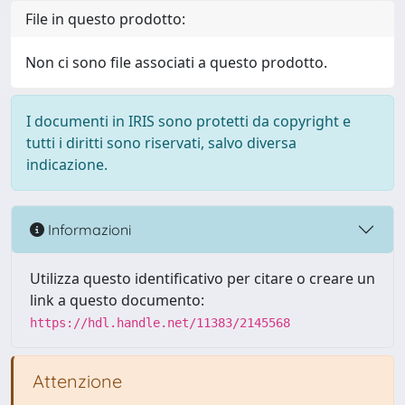
File in questo prodotto:
Non ci sono file associati a questo prodotto.
I documenti in IRIS sono protetti da copyright e
tutti i diritti sono riservati, salvo diversa
indicazione.
Informazioni
Utilizza questo identificativo per citare o creare un
link a questo documento:
https://hdl.handle.net/11383/2145568
Attenzione