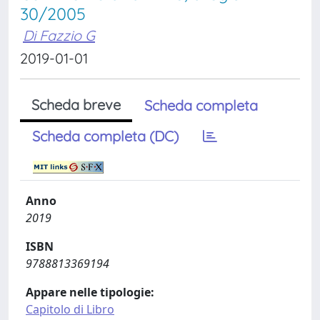
30/2005
Di Fazzio G
2019-01-01
Scheda breve
Scheda completa
Scheda completa (DC)
Anno
2019
ISBN
9788813369194
Appare nelle tipologie:
Capitolo di Libro