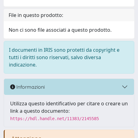
File in questo prodotto:
Non ci sono file associati a questo prodotto.
I documenti in IRIS sono protetti da copyright e
tutti i diritti sono riservati, salvo diversa
indicazione.
Informazioni
Utilizza questo identificativo per citare o creare un
link a questo documento:
https://hdl.handle.net/11383/2145585