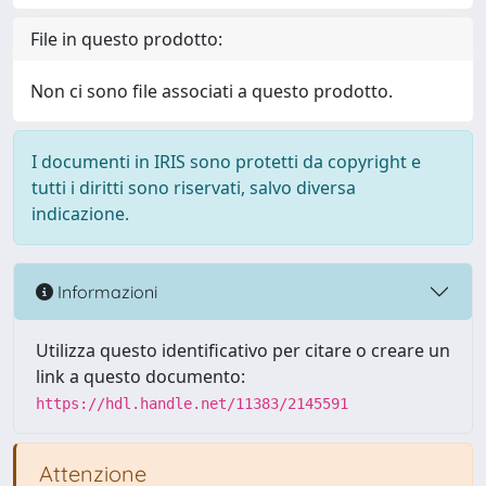
File in questo prodotto:
Non ci sono file associati a questo prodotto.
I documenti in IRIS sono protetti da copyright e
tutti i diritti sono riservati, salvo diversa
indicazione.
Informazioni
Utilizza questo identificativo per citare o creare un
link a questo documento:
https://hdl.handle.net/11383/2145591
Attenzione