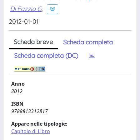
Di Fazzio G
;
2012-01-01
Scheda breve
Scheda completa
Scheda completa (DC)
Anno
2012
ISBN
9788813312817
Appare nelle tipologie:
Capitolo di Libro