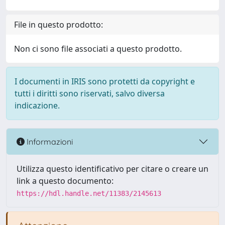
File in questo prodotto:
Non ci sono file associati a questo prodotto.
I documenti in IRIS sono protetti da copyright e
tutti i diritti sono riservati, salvo diversa
indicazione.
Informazioni
Utilizza questo identificativo per citare o creare un
link a questo documento:
https://hdl.handle.net/11383/2145613