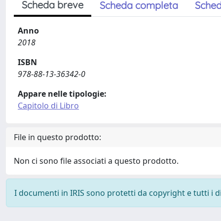
Scheda breve
Scheda completa
Sched
Anno
2018
ISBN
978-88-13-36342-0
Appare nelle tipologie:
Capitolo di Libro
File in questo prodotto:
Non ci sono file associati a questo prodotto.
I documenti in IRIS sono protetti da copyright e tutti i di