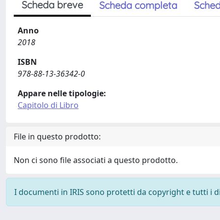
Scheda breve
Scheda completa
Sched
Anno
2018
ISBN
978-88-13-36342-0
Appare nelle tipologie:
Capitolo di Libro
File in questo prodotto:
Non ci sono file associati a questo prodotto.
I documenti in IRIS sono protetti da copyright e tutti i di