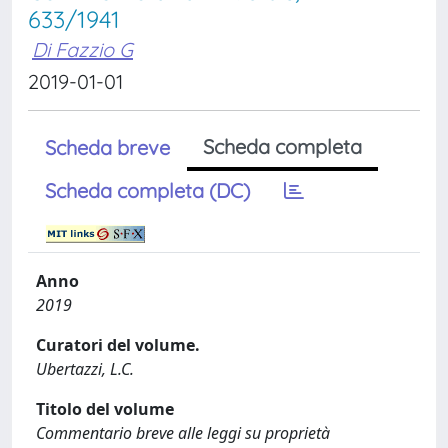
633/1941
Di Fazzio G
2019-01-01
Scheda completa
Scheda breve
Scheda completa (DC)
Anno
2019
Curatori del volume.
Ubertazzi, L.C.
Titolo del volume
Commentario breve alle leggi su proprietà