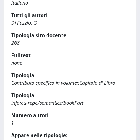
Italiano
Tutti gli autori
Di Fazzio, G
Tipologia sito docente
268
Fulltext
none
Tipologia
Contributo specifico in volume::Capitolo di Libro
Tipologia
info:eu-repo/semantics/bookPart
Numero autori
1
Appare nelle tipologie: