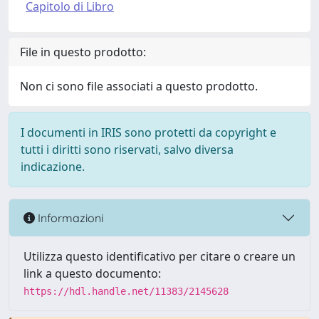
Capitolo di Libro
File in questo prodotto:
Non ci sono file associati a questo prodotto.
I documenti in IRIS sono protetti da copyright e
tutti i diritti sono riservati, salvo diversa
indicazione.
Informazioni
Utilizza questo identificativo per citare o creare un
link a questo documento:
https://hdl.handle.net/11383/2145628