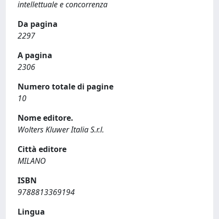
intellettuale e concorrenza
Da pagina
2297
A pagina
2306
Numero totale di pagine
10
Nome editore.
Wolters Kluwer Italia S.r.l.
Città editore
MILANO
ISBN
9788813369194
Lingua