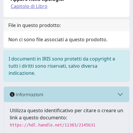
Capitolo di Libro
File in questo prodotto:
Non ci sono file associati a questo prodotto.
I documenti in IRIS sono protetti da copyright e
tutti i diritti sono riservati, salvo diversa
indicazione.
Informazioni
Utilizza questo identificativo per citare o creare un
link a questo documento:
https://hdl.handle.net/11383/2145631