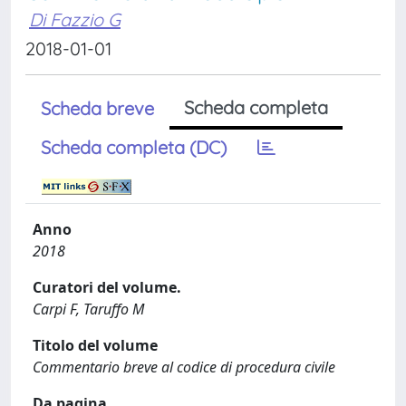
Di Fazzio G
2018-01-01
Scheda completa
Scheda breve
Scheda completa (DC)
Anno
2018
Curatori del volume.
Carpi F, Taruffo M
Titolo del volume
Commentario breve al codice di procedura civile
Da pagina