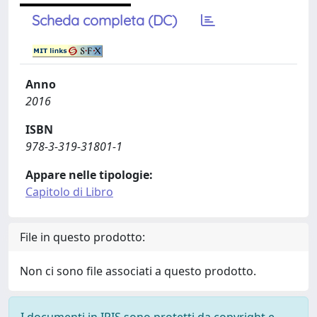
Scheda completa (DC)
Anno
2016
ISBN
978-3-319-31801-1
Appare nelle tipologie:
Capitolo di Libro
File in questo prodotto:
Non ci sono file associati a questo prodotto.