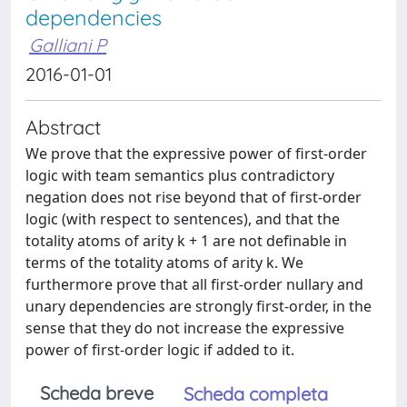
dependencies
Galliani P
2016-01-01
Abstract
We prove that the expressive power of first-order
logic with team semantics plus contradictory
negation does not rise beyond that of first-order
logic (with respect to sentences), and that the
totality atoms of arity k + 1 are not definable in
terms of the totality atoms of arity k. We
furthermore prove that all first-order nullary and
unary dependencies are strongly first-order, in the
sense that they do not increase the expressive
power of first-order logic if added to it.
Scheda breve
Scheda completa