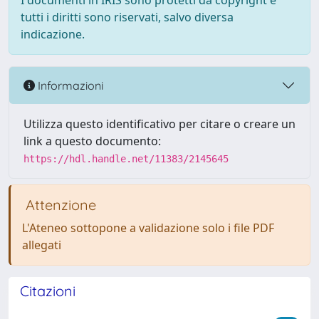
I documenti in IRIS sono protetti da copyright e
tutti i diritti sono riservati, salvo diversa
indicazione.
Informazioni
Utilizza questo identificativo per citare o creare un
link a questo documento:
https://hdl.handle.net/11383/2145645
Attenzione
L'Ateneo sottopone a validazione solo i file PDF
allegati
Citazioni