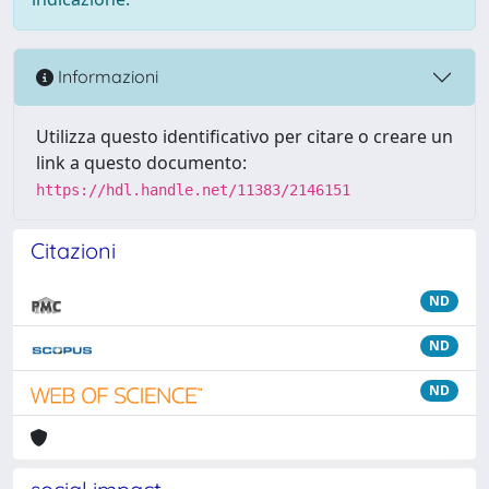
Informazioni
Utilizza questo identificativo per citare o creare un
link a questo documento:
https://hdl.handle.net/11383/2146151
Citazioni
ND
ND
ND