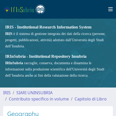
IRIS - Institutional Research Information System
IRIS
è il sistema di gestione integrata dei dati della ricerca (persone,
progetti, pubblicazioni, attività) adottato dall'Università degli Studi
dell’Insubria.
IRInSubria - Institutional Repository Insubria
IRInSubria
raccoglie, conserva, documenta e dissemina le
informazioni sulla produzione scientifica dell'Università degli Studi
dell’Insubria anche ai fini della valutazione della ricerca.
IRIS
SIARI UNINSUBRIA
Contributo specifico in volume
Capitolo di Libro
Geography