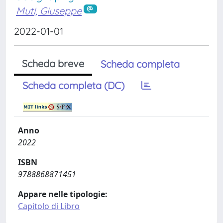
Muti, Giuseppe
2022-01-01
Scheda breve
Scheda completa
Scheda completa (DC)
Anno
2022
ISBN
9788868871451
Appare nelle tipologie:
Capitolo di Libro