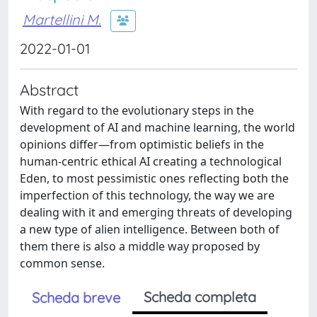
Martellini M.
2022-01-01
Abstract
With regard to the evolutionary steps in the
development of AI and machine learning, the world
opinions differ—from optimistic beliefs in the
human-centric ethical AI creating a technological
Eden, to most pessimistic ones reflecting both the
imperfection of this technology, the way we are
dealing with it and emerging threats of developing
a new type of alien intelligence. Between both of
them there is also a middle way proposed by
common sense.
Scheda completa
Scheda breve