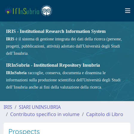
IRIS - Institutional Research Information System
IRIS
è il sistema di gestione integrata dei dati della ricerca (persone,
progetti, pubblicazioni, attività) adottato dall'Università degli Studi
dell’Insubria.
IRInSubria - Institutional Repository Insubria
IRInSubria
raccoglie, conserva, documenta e dissemina le
informazioni sulla produzione scientifica dell'Università degli Studi
dell’Insubria anche ai fini della valutazione della ricerca.
IRIS
SIARI UNINSUBRIA
Contributo specifico in volume
Capitolo di Libro
Prospects