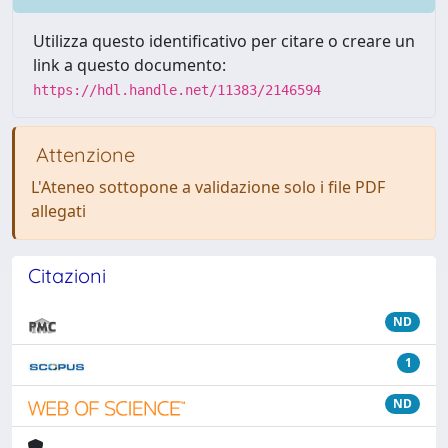
Utilizza questo identificativo per citare o creare un
link a questo documento:
https://hdl.handle.net/11383/2146594
Attenzione
L'Ateneo sottopone a validazione solo i file PDF
allegati
Citazioni
ND
1
ND