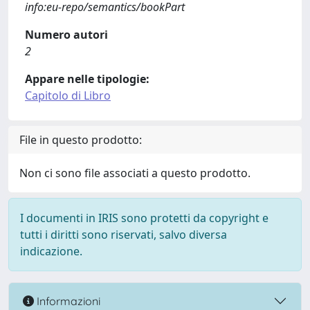
info:eu-repo/semantics/bookPart
Numero autori
2
Appare nelle tipologie:
Capitolo di Libro
File in questo prodotto:
Non ci sono file associati a questo prodotto.
I documenti in IRIS sono protetti da copyright e
tutti i diritti sono riservati, salvo diversa
indicazione.
Informazioni