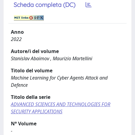
Scheda completa (DC)
Anno
2022
Autore/i del volume
Stanislav Abaimov , Maurizio Martellini
Titolo del volume
Machine Learning for Cyber Agents Attack and
Defence
Titolo della serie
ADVANCED SCIENCES AND TECHNOLOGIES FOR
SECURITY APPLICATIONS
N° Volume
-