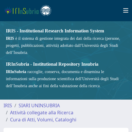
IRIS - Institutional Research Information System
IRIS
è il sistema di gestione integrata dei dati della ricerca (persone,
progetti, pubblicazioni, attività) adottato dall'Università degli Studi
dell’Insubria.
IRInSubria - Institutional Repository Insubria
IRInSubria
raccoglie, conserva, documenta e dissemina le
informazioni sulla produzione scientifica dell'Università degli Studi
dell’Insubria anche ai fini della valutazione della ricerca.
IRIS
SIARI UNINSUBRIA
Attività collegate alla Ricerca
Cura di Atti, Volumi, Cataloghi