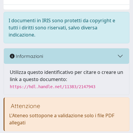
I documenti in IRIS sono protetti da copyright e
tutti i diritti sono riservati, salvo diversa
indicazione.
Informazioni
Utilizza questo identificativo per citare o creare un
link a questo documento:
https://hdl.handle.net/11383/2147943
Attenzione
L'Ateneo sottopone a validazione solo i file PDF
allegati