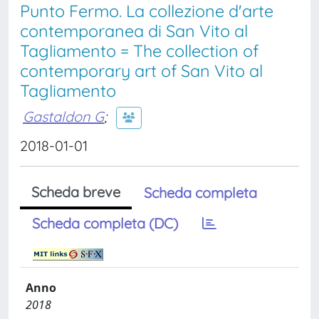
Punto Fermo. La collezione d'arte
contemporanea di San Vito al
Tagliamento = The collection of
contemporary art of San Vito al
Tagliamento
Gastaldon G
;
2018-01-01
Scheda breve
Scheda completa
Scheda completa (DC)
Anno
2018