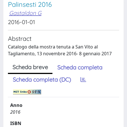
Palinsesti 2016
Gastaldon G
2016-01-01
Abstract
Catalogo della mostra tenuta a San Vito al
Tagliamento, 13 novembre 2016- 8 gennaio 2017
Scheda breve
Scheda completa
Scheda completa (DC)
Anno
2016
ISBN