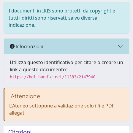
I documenti in IRIS sono protetti da copyright e
tutti i diritti sono riservati, salvo diversa
indicazione.
Informazioni
Utilizza questo identificativo per citare o creare un
link a questo documento:
https://hdl.handle.net/11383/2147946
Attenzione
L'Ateneo sottopone a validazione solo i file PDF
allegati
Citazioni