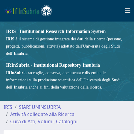
IRIS - Institutional Research Information System
IRIS
è il sistema di gestione integrata dei dati della ricerca (persone,
progetti, pubblicazioni, attività) adottato dall'Università degli Studi
dell’Insubria.
IRInSubria - Institutional Repository Insubria
IRInSubria
raccoglie, conserva, documenta e dissemina le
informazioni sulla produzione scientifica dell'Università degli Studi
dell’Insubria anche ai fini della valutazione della ricerca.
IRIS
SIARI UNINSUBRIA
Attività collegate alla Ricerca
Cura di Atti, Volumi, Cataloghi