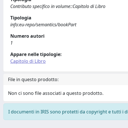
Contributo specifico in volume::Capitolo di Libro
Tipologia
info:eu-repo/semantics/bookPart
Numero autori
1
Appare nelle tipologie:
Capitolo di Libro
File in questo prodotto:
Non ci sono file associati a questo prodotto.
I documenti in IRIS sono protetti da copyright e tutti i di