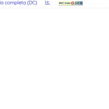
a completa (DC)