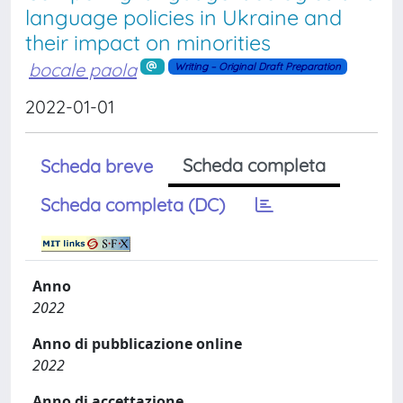
language policies in Ukraine and
their impact on minorities
bocale paola
Writing – Original Draft Preparation
2022-01-01
Scheda completa
Scheda breve
Scheda completa (DC)
Anno
2022
Anno di pubblicazione online
2022
Anno di accettazione