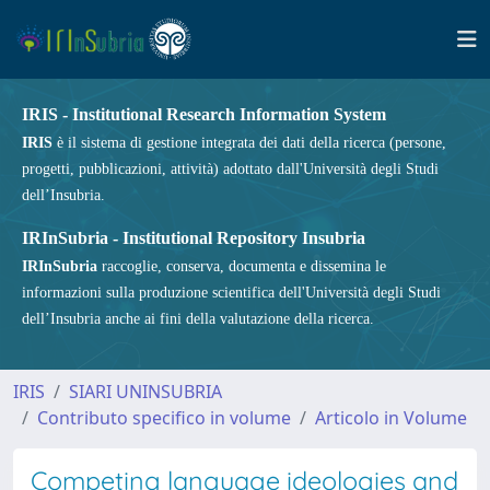
IRIS - Institutional Research Information System
IRIS
è il sistema di gestione integrata dei dati della ricerca (persone,
progetti, pubblicazioni, attività) adottato dall'Università degli Studi
dell’Insubria.
IRInSubria - Institutional Repository Insubria
IRInSubria
raccoglie, conserva, documenta e dissemina le
informazioni sulla produzione scientifica dell'Università degli Studi
dell’Insubria anche ai fini della valutazione della ricerca.
IRIS
SIARI UNINSUBRIA
Contributo specifico in volume
Articolo in Volume
Competing language ideologies and