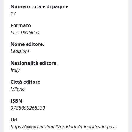
Numero totale di pagine
17
Formato
ELETTRONICO
Nome editore.
Ledizioni
Nazionalità editore.
Italy
Città editore
Milano
ISBN
9788855268530
Url
https://www.ledizioni.it/prodotto/minorities-in-post-