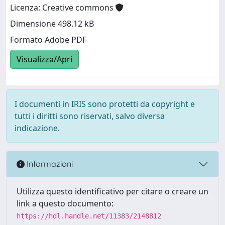
Licenza: Creative commons
Dimensione 498.12 kB
Formato Adobe PDF
Visualizza/Apri
I documenti in IRIS sono protetti da copyright e
tutti i diritti sono riservati, salvo diversa
indicazione.
Informazioni
Utilizza questo identificativo per citare o creare un
link a questo documento:
https://hdl.handle.net/11383/2148812