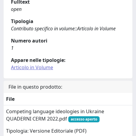
Fulltext
open
Tipologia
Contributo specifico in volume::Articolo in Volume
Numero autori
1
Appare nelle tipologie:
Articolo in Volume
File in questo prodotto:
File
Competing language ideologies in Ukraine
QUADERNI CERM 2022.pdf
accesso aperto
Tipologia: Versione Editoriale (PDF)