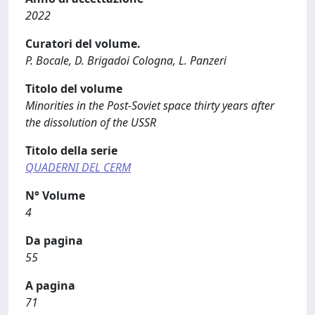
2022
Curatori del volume.
P. Bocale, D. Brigadoi Cologna, L. Panzeri
Titolo del volume
Minorities in the Post-Soviet space thirty years after
the dissolution of the USSR
Titolo della serie
QUADERNI DEL CERM
N° Volume
4
Da pagina
55
A pagina
71