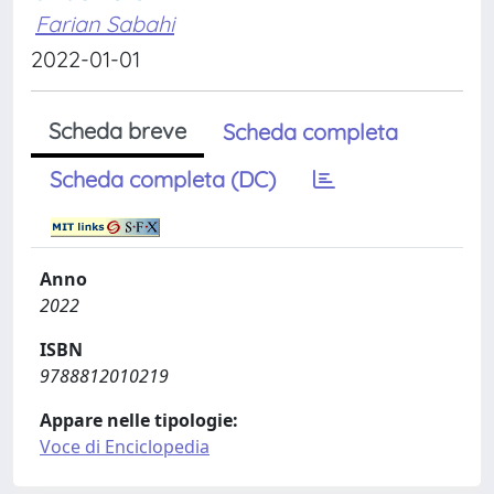
Farian Sabahi
2022-01-01
Scheda breve
Scheda completa
Scheda completa (DC)
Anno
2022
ISBN
9788812010219
Appare nelle tipologie:
Voce di Enciclopedia