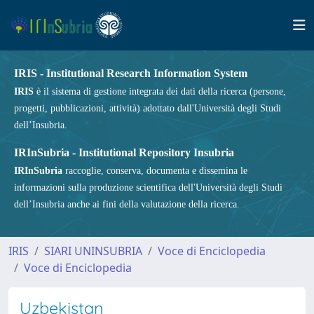
IRIS - Institutional Research Information System
IRIS
è il sistema di gestione integrata dei dati della ricerca (persone,
progetti, pubblicazioni, attività) adottato dall'Università degli Studi
dell’Insubria.
IRInSubria - Institutional Repository Insubria
IRInSubria
raccoglie, conserva, documenta e dissemina le
informazioni sulla produzione scientifica dell'Università degli Studi
dell’Insubria anche ai fini della valutazione della ricerca.
IRIS
SIARI UNINSUBRIA
Voce di Enciclopedia
Voce di Enciclopedia
Uzbekistan