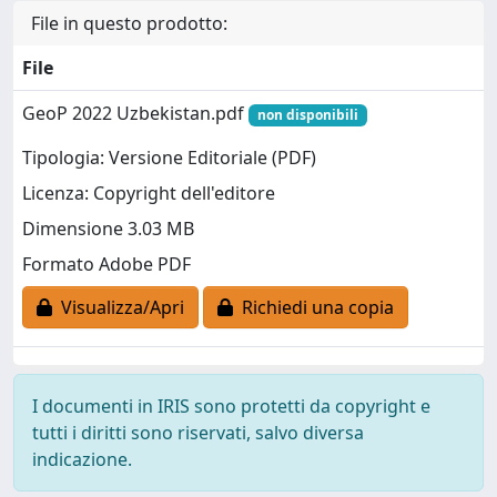
File in questo prodotto:
File
GeoP 2022 Uzbekistan.pdf
non disponibili
Tipologia: Versione Editoriale (PDF)
Licenza: Copyright dell'editore
Dimensione 3.03 MB
Formato Adobe PDF
Visualizza/Apri
Richiedi una copia
I documenti in IRIS sono protetti da copyright e
tutti i diritti sono riservati, salvo diversa
indicazione.