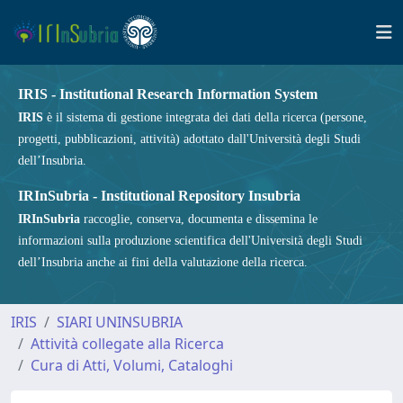
IRIS - Institutional Research Information System
IRIS
è il sistema di gestione integrata dei dati della ricerca (persone,
progetti, pubblicazioni, attività) adottato dall'Università degli Studi
dell’Insubria.
IRInSubria - Institutional Repository Insubria
IRInSubria
raccoglie, conserva, documenta e dissemina le
informazioni sulla produzione scientifica dell'Università degli Studi
dell’Insubria anche ai fini della valutazione della ricerca.
IRIS
SIARI UNINSUBRIA
Attività collegate alla Ricerca
Cura di Atti, Volumi, Cataloghi