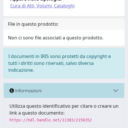
Cura di Atti, Volumi, Cataloghi
File in questo prodotto:
Non ci sono file associati a questo prodotto.
I documenti in IRIS sono protetti da copyright e
tutti i diritti sono riservati, salvo diversa
indicazione.
Informazioni
Utilizza questo identificativo per citare o creare un
link a questo documento:
https://hdl.handle.net/11383/2150352