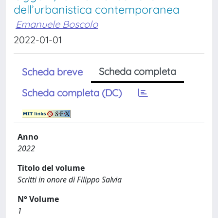
dell’urbanistica contemporanea
Emanuele Boscolo
2022-01-01
Scheda completa
Scheda breve
Scheda completa (DC)
Anno
2022
Titolo del volume
Scritti in onore di Filippo Salvia
N° Volume
1