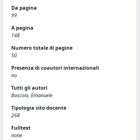
Da pagina
99
A pagina
148
Numero totale di pagine
50
Presenza di coautori internazionali
no
Tutti gli autori
Boscolo, Emanuele
Tipologia sito docente
268
Fulltext
none