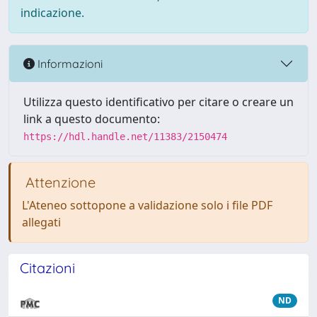
indicazione.
Informazioni
Utilizza questo identificativo per citare o creare un
link a questo documento:
https://hdl.handle.net/11383/2150474
Attenzione
L'Ateneo sottopone a validazione solo i file PDF
allegati
Citazioni
ND