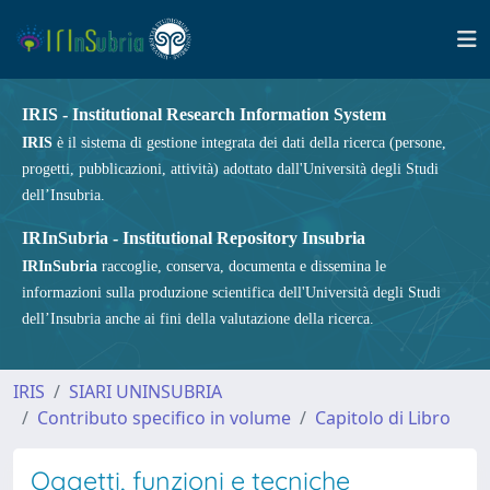
IRIS - Institutional Research Information System
IRIS
è il sistema di gestione integrata dei dati della ricerca (persone,
progetti, pubblicazioni, attività) adottato dall'Università degli Studi
dell’Insubria.
IRInSubria - Institutional Repository Insubria
IRInSubria
raccoglie, conserva, documenta e dissemina le
informazioni sulla produzione scientifica dell'Università degli Studi
dell’Insubria anche ai fini della valutazione della ricerca.
IRIS
SIARI UNINSUBRIA
Contributo specifico in volume
Capitolo di Libro
Oggetti, funzioni e tecniche