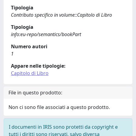
Tipologia
Contributo specifico in volume::Capitolo di Libro
Tipologia
info:eu-repo/semantics/bookPart
Numero autori
1
Appare nelle tipologie:
Capitolo di Libro
File in questo prodotto:
Non ci sono file associati a questo prodotto.
I documenti in IRIS sono protetti da copyright e
tutti i diritti sono riservati, salvo diversa