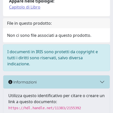
Appare nelle tipologie:
Capitolo di Libro
File in questo prodotto:
Non ci sono file associati a questo prodotto.
I documenti in IRIS sono protetti da copyright e
tutti i diritti sono riservati, salvo diversa
indicazione.
Informazioni
Utilizza questo identificativo per citare o creare un
link a questo documento:
https://hdl.handle.net/11383/2155392