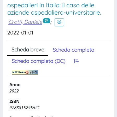
ospedalieri in Italia: il caso delle
aziende ospedaliero-universitarie.
Crotti, Daniele
;
2022-01-01
Scheda breve
Scheda completa
Scheda completa (DC)
Anno
2022
ISBN
9788815295521