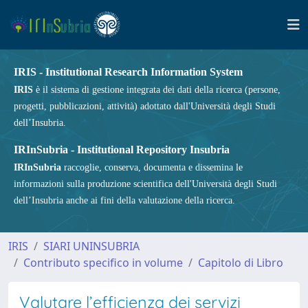
IRIS - Institutional Research Information System
IRIS
è il sistema di gestione integrata dei dati della ricerca (persone,
progetti, pubblicazioni, attività) adottato dall'Università degli Studi
dell’Insubria.
IRInSubria - Institutional Repository Insubria
IRInSubria
raccoglie, conserva, documenta e dissemina le
informazioni sulla produzione scientifica dell'Università degli Studi
dell’Insubria anche ai fini della valutazione della ricerca.
IRIS
SIARI UNINSUBRIA
Contributo specifico in volume
Capitolo di Libro
Valutare l’efficienza dei servizi