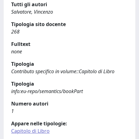
Tutti gli autori
Salvatore, Vincenzo
Tipologia sito docente
268
Fulltext
none
Tipologia
Contributo specifico in volume::Capitolo di Libro
Tipologia
info:eu-repo/semantics/bookPart
Numero autori
1
Appare nelle tipologie:
Capitolo di Libro