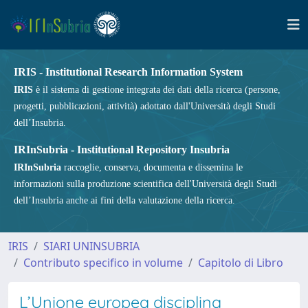
IRIS - Institutional Research Information System
IRIS
è il sistema di gestione integrata dei dati della ricerca (persone,
progetti, pubblicazioni, attività) adottato dall'Università degli Studi
dell’Insubria.
IRInSubria - Institutional Repository Insubria
IRInSubria
raccoglie, conserva, documenta e dissemina le
informazioni sulla produzione scientifica dell'Università degli Studi
dell’Insubria anche ai fini della valutazione della ricerca.
IRIS
SIARI UNINSUBRIA
Contributo specifico in volume
Capitolo di Libro
L’Unione europea disciplina