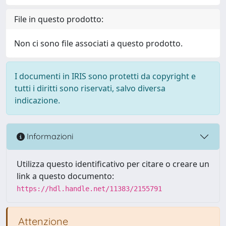
File in questo prodotto:
Non ci sono file associati a questo prodotto.
I documenti in IRIS sono protetti da copyright e
tutti i diritti sono riservati, salvo diversa
indicazione.
Informazioni
Utilizza questo identificativo per citare o creare un
link a questo documento:
https://hdl.handle.net/11383/2155791
Attenzione