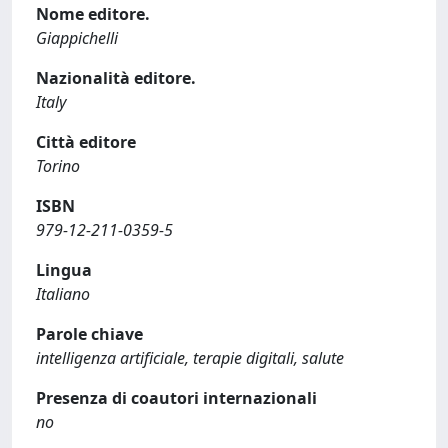
Nome editore.
Giappichelli
Nazionalità editore.
Italy
Città editore
Torino
ISBN
979-12-211-0359-5
Lingua
Italiano
Parole chiave
intelligenza artificiale, terapie digitali, salute
Presenza di coautori internazionali
no