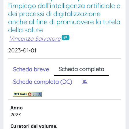
l’impiego dell’intelligenza artificiale e
dei processi di digitalizzazione
anche al fine di promuovere la tutela
della salute
Vincenzo Salvatore
2023-01-01
Scheda completa
Scheda breve
Scheda completa (DC)
Anno
2023
Curatori del volume.