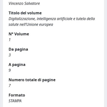
Vincenzo Salvatore
Titolo del volume
Digitalizzazione, intelligenza artificiale e tutela della
salute nell’Unione europea
N° Volume
1
Da pagina
3
A pagina
9
Numero totale di pagine
7
Formato
STAMPA