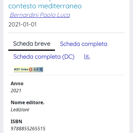
contesto mediterraneo
Bernardini Paolo Luca
2021-01-01
Scheda breve
Scheda completa
Scheda completa (DC)
Anno
2021
Nome editore.
Ledizioni
ISBN
9788855265515