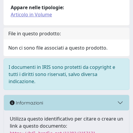
Appare nelle tipologie:
Articolo in Volume
File in questo prodotto:
Non ci sono file associati a questo prodotto.
I documenti in IRIS sono protetti da copyright e
tutti i diritti sono riservati, salvo diversa
indicazione.
Informazioni
Utilizza questo identificativo per citare o creare un
link a questo documento: